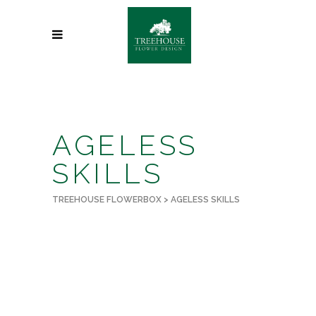
AGELESS
SKILLS
TREEHOUSE FLOWERBOX
>
AGELESS SKILLS