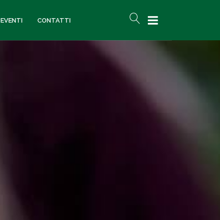
 EVENTI
CONTATTI