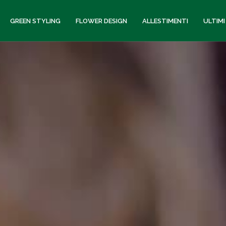
GREEN STYLING
FLOWER DESIGN
ALLESTIMENTI
ULTIMI