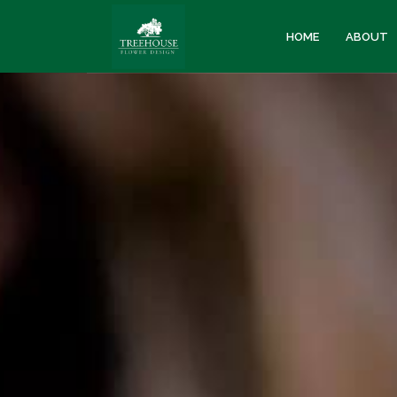
HOME
ABOUT